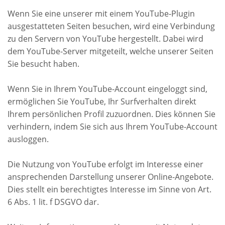
Wenn Sie eine unserer mit einem YouTube-Plugin
ausgestatteten Seiten besuchen, wird eine Verbindung
zu den Servern von YouTube hergestellt. Dabei wird
dem YouTube-Server mitgeteilt, welche unserer Seiten
Sie besucht haben.
Wenn Sie in Ihrem YouTube-Account eingeloggt sind,
ermöglichen Sie YouTube, Ihr Surfverhalten direkt
Ihrem persönlichen Profil zuzuordnen. Dies können Sie
verhindern, indem Sie sich aus Ihrem YouTube-Account
ausloggen.
Die Nutzung von YouTube erfolgt im Interesse einer
ansprechenden Darstellung unserer Online-Angebote.
Dies stellt ein berechtigtes Interesse im Sinne von Art.
6 Abs. 1 lit. f DSGVO dar.