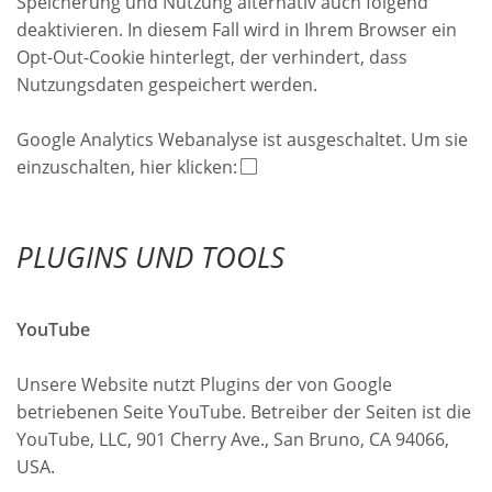
Speicherung und Nutzung alternativ auch folgend
deaktivieren. In diesem Fall wird in Ihrem Browser ein
Opt-Out-Cookie hinterlegt, der verhindert, dass
Nutzungsdaten gespeichert werden.
Google Analytics Webanalyse ist ausgeschaltet. Um sie
einzuschalten, hier klicken:
PLUGINS UND TOOLS
YouTube
Unsere Website nutzt Plugins der von Google
betriebenen Seite YouTube. Betreiber der Seiten ist die
YouTube, LLC, 901 Cherry Ave., San Bruno, CA 94066,
USA.