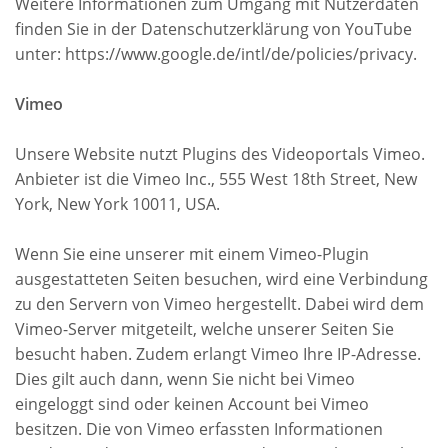
Weitere Informationen zum Umgang mit Nutzerdaten
finden Sie in der Datenschutzerklärung von YouTube
unter: https://www.google.de/intl/de/policies/privacy.
Vimeo
Unsere Website nutzt Plugins des Videoportals Vimeo.
Anbieter ist die Vimeo Inc., 555 West 18th Street, New
York, New York 10011, USA.
Wenn Sie eine unserer mit einem Vimeo-Plugin
ausgestatteten Seiten besuchen, wird eine Verbindung
zu den Servern von Vimeo hergestellt. Dabei wird dem
Vimeo-Server mitgeteilt, welche unserer Seiten Sie
besucht haben. Zudem erlangt Vimeo Ihre IP-Adresse.
Dies gilt auch dann, wenn Sie nicht bei Vimeo
eingeloggt sind oder keinen Account bei Vimeo
besitzen. Die von Vimeo erfassten Informationen