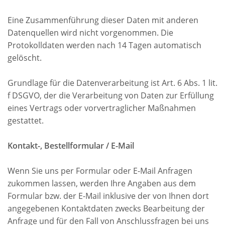
Eine Zusammenführung dieser Daten mit anderen
Datenquellen wird nicht vorgenommen. Die
Protokolldaten werden nach 14 Tagen automatisch
gelöscht.
Grundlage für die Datenverarbeitung ist Art. 6 Abs. 1 lit.
f DSGVO, der die Verarbeitung von Daten zur Erfüllung
eines Vertrags oder vorvertraglicher Maßnahmen
gestattet.
Kontakt-, Bestellformular / E-Mail
Wenn Sie uns per Formular oder E-Mail Anfragen
zukommen lassen, werden Ihre Angaben aus dem
Formular bzw. der E-Mail inklusive der von Ihnen dort
angegebenen Kontaktdaten zwecks Bearbeitung der
Anfrage und für den Fall von Anschlussfragen bei uns