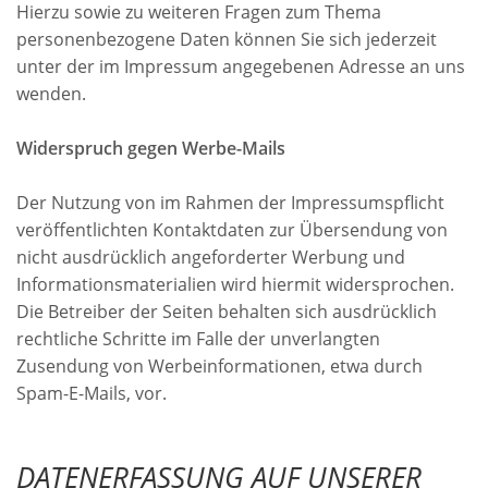
Hierzu sowie zu weiteren Fragen zum Thema
personenbezogene Daten können Sie sich jederzeit
unter der im Impressum angegebenen Adresse an uns
wenden.
Widerspruch gegen Werbe-Mails
Der Nutzung von im Rahmen der Impressumspflicht
veröffentlichten Kontaktdaten zur Übersendung von
nicht ausdrücklich angeforderter Werbung und
Informationsmaterialien wird hiermit widersprochen.
Die Betreiber der Seiten behalten sich ausdrücklich
rechtliche Schritte im Falle der unverlangten
Zusendung von Werbeinformationen, etwa durch
Spam-E-Mails, vor.
DATENERFASSUNG AUF UNSERER