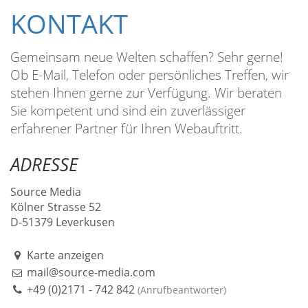
KONTAKT
Gemeinsam neue Welten schaffen? Sehr gerne!
Ob E-Mail, Telefon oder persönliches Treffen, wir
stehen Ihnen gerne zur Verfügung. Wir beraten
Sie kompetent und sind ein zuverlässiger
erfahrener Partner für Ihren Webauftritt.
ADRESSE
Source Media
Kölner Strasse 52
D-51379 Leverkusen
Karte anzeigen
mail@source-media.com
+49 (0)2171 - 742 842
(Anrufbeantworter)