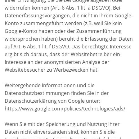
Ihrer Einwilligung, die Sie bei Google abgeben oder
widerrufen können (Art. 6 Abs. 1 lit. a DSGVO). Bei
Datenerfassungsvorgängen, die nicht in Ihrem Google-
Konto zusammengeführt werden (z.B. weil Sie kein
Google-Konto haben oder der Zusammenführung
widersprochen haben) beruht die Erfassung der Daten
auf Art. 6 Abs. 1 lit. f DSGVO. Das berechtigte Interesse
ergibt sich daraus, dass der Websitebetreiber ein
Interesse an der anonymisierten Analyse der
Websitebesucher zu Werbezwecken hat.
Weitergehende Informationen und die
Datenschutzbestimmungen finden Sie in der
Datenschutzerklärung von Google unter:
https://www.google.com/policies/technologies/ads/.
Wenn Sie mit der Speicherung und Nutzung Ihrer
Daten nicht einverstanden sind, können Sie die