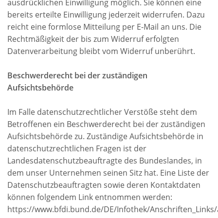
ausdrücklichen Einwilligung möglich. Sie können eine
bereits erteilte Einwilligung jederzeit widerrufen. Dazu
reicht eine formlose Mitteilung per E-Mail an uns. Die
Rechtmäßigkeit der bis zum Widerruf erfolgten
Datenverarbeitung bleibt vom Widerruf unberührt.
Beschwerderecht bei der zuständigen
Aufsichtsbehörde
Im Falle datenschutzrechtlicher Verstöße steht dem
Betroffenen ein Beschwerderecht bei der zuständigen
Aufsichtsbehörde zu. Zuständige Aufsichtsbehörde in
datenschutzrechtlichen Fragen ist der
Landesdatenschutzbeauftragte des Bundeslandes, in
dem unser Unternehmen seinen Sitz hat. Eine Liste der
Datenschutzbeauftragten sowie deren Kontaktdaten
können folgendem Link entnommen werden:
https://www.bfdi.bund.de/DE/Infothek/Anschriften_Links/a