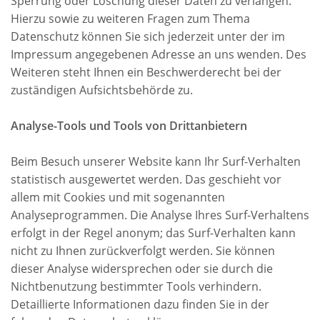
Sperrung oder Löschung dieser Daten zu verlangen.
Hierzu sowie zu weiteren Fragen zum Thema
Datenschutz können Sie sich jederzeit unter der im
Impressum angegebenen Adresse an uns wenden. Des
Weiteren steht Ihnen ein Beschwerderecht bei der
zuständigen Aufsichtsbehörde zu.
Analyse-Tools und Tools von Drittanbietern
Beim Besuch unserer Website kann Ihr Surf-Verhalten
statistisch ausgewertet werden. Das geschieht vor
allem mit Cookies und mit sogenannten
Analyseprogrammen. Die Analyse Ihres Surf-Verhaltens
erfolgt in der Regel anonym; das Surf-Verhalten kann
nicht zu Ihnen zurückverfolgt werden. Sie können
dieser Analyse widersprechen oder sie durch die
Nichtbenutzung bestimmter Tools verhindern.
Detaillierte Informationen dazu finden Sie in der