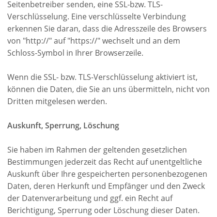
Seitenbetreiber senden, eine SSL-bzw. TLS-
Verschlüsselung. Eine verschlüsselte Verbindung
erkennen Sie daran, dass die Adresszeile des Browsers
von "http://" auf "https://" wechselt und an dem
Schloss-Symbol in Ihrer Browserzeile.
Wenn die SSL- bzw. TLS-Verschlüsselung aktiviert ist,
können die Daten, die Sie an uns übermitteln, nicht von
Dritten mitgelesen werden.
Auskunft, Sperrung, Löschung
Sie haben im Rahmen der geltenden gesetzlichen
Bestimmungen jederzeit das Recht auf unentgeltliche
Auskunft über Ihre gespeicherten personenbezogenen
Daten, deren Herkunft und Empfänger und den Zweck
der Datenverarbeitung und ggf. ein Recht auf
Berichtigung, Sperrung oder Löschung dieser Daten.