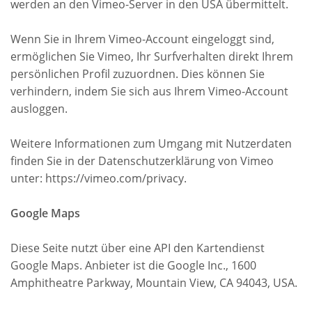
werden an den Vimeo-Server in den USA übermittelt.
Wenn Sie in Ihrem Vimeo-Account eingeloggt sind,
ermöglichen Sie Vimeo, Ihr Surfverhalten direkt Ihrem
persönlichen Profil zuzuordnen. Dies können Sie
verhindern, indem Sie sich aus Ihrem Vimeo-Account
ausloggen.
Weitere Informationen zum Umgang mit Nutzerdaten
finden Sie in der Datenschutzerklärung von Vimeo
unter: https://vimeo.com/privacy.
Google Maps
Diese Seite nutzt über eine API den Kartendienst
Google Maps. Anbieter ist die Google Inc., 1600
Amphitheatre Parkway, Mountain View, CA 94043, USA.