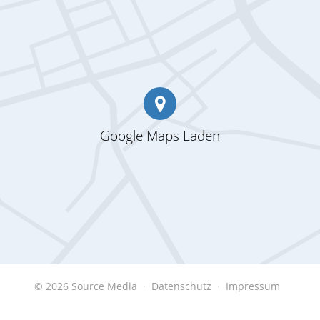
Google Maps Laden
© 2026 Source Media
Datenschutz
Impressum