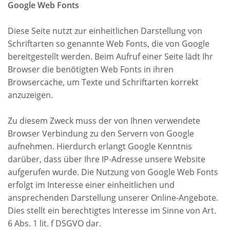
Google Web Fonts
Diese Seite nutzt zur einheitlichen Darstellung von
Schriftarten so genannte Web Fonts, die von Google
bereitgestellt werden. Beim Aufruf einer Seite lädt Ihr
Browser die benötigten Web Fonts in ihren
Browsercache, um Texte und Schriftarten korrekt
anzuzeigen.
Zu diesem Zweck muss der von Ihnen verwendete
Browser Verbindung zu den Servern von Google
aufnehmen. Hierdurch erlangt Google Kenntnis
darüber, dass über Ihre IP-Adresse unsere Website
aufgerufen wurde. Die Nutzung von Google Web Fonts
erfolgt im Interesse einer einheitlichen und
ansprechenden Darstellung unserer Online-Angebote.
Dies stellt ein berechtigtes Interesse im Sinne von Art.
6 Abs. 1 lit. f DSGVO dar.