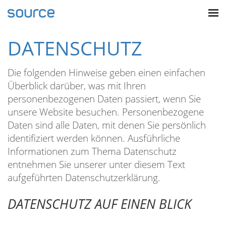
DATENSCHUTZ
Die folgenden Hinweise geben einen einfachen
Überblick darüber, was mit Ihren
personenbezogenen Daten passiert, wenn Sie
unsere Website besuchen. Personenbezogene
Daten sind alle Daten, mit denen Sie persönlich
identifiziert werden können. Ausführliche
Informationen zum Thema Datenschutz
entnehmen Sie unserer unter diesem Text
aufgeführten Datenschutzerklärung.
DATENSCHUTZ AUF EINEN BLICK