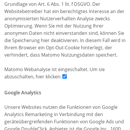
Grundlage von Art. 6 Abs. 1 lit. f DSGVO. Der
Websitebetreiber hat ein berechtigtes Interesse an der
anonymisierten Nutzerverhalten Analyse zwecks
Optimierung. Wenn Sie mit der Nutzung Ihrer
anonymen Daten nicht einverstanden sind, können Sie
die Speicherung hier deaktivieren. In diesem Fall wird in
Ihrem Browser ein Opt-Out-Cookie hinterlegt, der
verhindert, dass Matomo Nutzungsdaten speichert.
Matomo Webanalyse ist eingeschaltet. Um sie
abzuschalten, hier klicken:
Google Analytics
Unsere Websites nutzen die Funktionen von Google
Analytics Remarketing in Verbindung mit den
geräteübergreifenden Funktionen von Google Ads und
Google DoubleClick. Anbieter ist die Google Inc., 1600