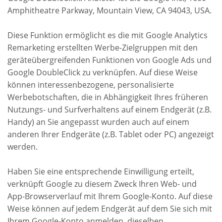
Amphitheatre Parkway, Mountain View, CA 94043, USA.
Diese Funktion ermöglicht es die mit Google Analytics
Remarketing erstellten Werbe-Zielgruppen mit den
geräteübergreifenden Funktionen von Google Ads und
Google DoubleClick zu verknüpfen. Auf diese Weise
können interessenbezogene, personalisierte
Werbebotschaften, die in Abhängigkeit Ihres früheren
Nutzungs- und Surfverhaltens auf einem Endgerät (z.B.
Handy) an Sie angepasst wurden auch auf einem
anderen Ihrer Endgeräte (z.B. Tablet oder PC) angezeigt
werden.
Haben Sie eine entsprechende Einwilligung erteilt,
verknüpft Google zu diesem Zweck Ihren Web- und
App-Browserverlauf mit Ihrem Google-Konto. Auf diese
Weise können auf jedem Endgerät auf dem Sie sich mit
Ihrem Google-Konto anmelden, dieselben