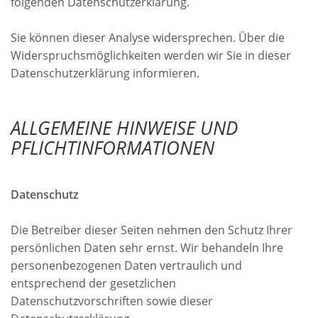
folgenden Datenschutzerklärung.
Sie können dieser Analyse widersprechen. Über die
Widerspruchsmöglichkeiten werden wir Sie in dieser
Datenschutzerklärung informieren.
ALLGEMEINE HINWEISE UND
PFLICHTINFORMATIONEN
Datenschutz
Die Betreiber dieser Seiten nehmen den Schutz Ihrer
persönlichen Daten sehr ernst. Wir behandeln Ihre
personenbezogenen Daten vertraulich und
entsprechend der gesetzlichen
Datenschutzvorschriften sowie dieser