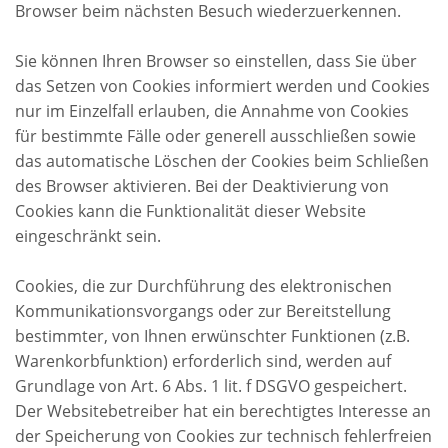
Browser beim nächsten Besuch wiederzuerkennen.
Sie können Ihren Browser so einstellen, dass Sie über
das Setzen von Cookies informiert werden und Cookies
nur im Einzelfall erlauben, die Annahme von Cookies
für bestimmte Fälle oder generell ausschließen sowie
das automatische Löschen der Cookies beim Schließen
des Browser aktivieren. Bei der Deaktivierung von
Cookies kann die Funktionalität dieser Website
eingeschränkt sein.
Cookies, die zur Durchführung des elektronischen
Kommunikationsvorgangs oder zur Bereitstellung
bestimmter, von Ihnen erwünschter Funktionen (z.B.
Warenkorbfunktion) erforderlich sind, werden auf
Grundlage von Art. 6 Abs. 1 lit. f DSGVO gespeichert.
Der Websitebetreiber hat ein berechtigtes Interesse an
der Speicherung von Cookies zur technisch fehlerfreien