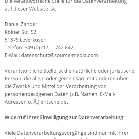
Die verantwortliche Stelle für die Datenverarbeitung
auf dieser Website ist:
Daniel Zander
Kölner Str. 52
51379 Leverkusen
Telefon: +49 (0)2171 - 742 842
E-Mail: datenschutz@source-media.com
Verantwortliche Stelle ist die natürliche oder juristische
Person, die allein oder gemeinsam mit anderen über
die Zwecke und Mittel der Verarbeitung von
personenbezogenen Daten (z.B. Namen, E-Mail-
Adressen o. Ä.) entscheidet.
Widerruf Ihrer Einwilligung zur Datenverarbeitung
Viele Datenverarbeitungsvorgänge sind nur mit Ihrer