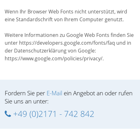
Wenn Ihr Browser Web Fonts nicht unterstützt, wird
eine Standardschrift von Ihrem Computer genutzt.
Weitere Informationen zu Google Web Fonts finden Sie
unter https://developers.google.com/fonts/faq und in
der Datenschutzerklärung von Google:
https://www.google.com/policies/privacy/.
Fordern Sie per
E-Mail
ein Angebot an oder rufen
Sie uns an unter:
+49 (0)2171 - 742 842