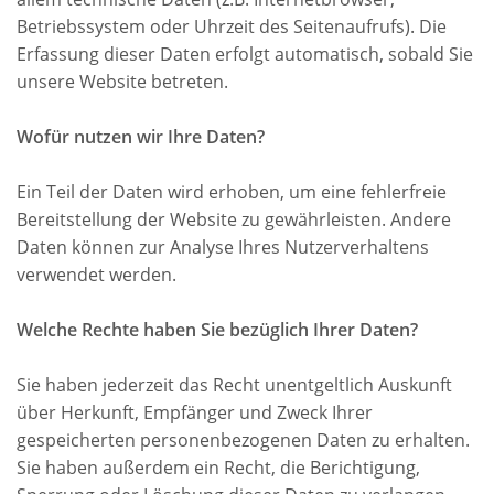
Betriebssystem oder Uhrzeit des Seitenaufrufs). Die
Erfassung dieser Daten erfolgt automatisch, sobald Sie
unsere Website betreten.
Wofür nutzen wir Ihre Daten?
Ein Teil der Daten wird erhoben, um eine fehlerfreie
Bereitstellung der Website zu gewährleisten. Andere
Daten können zur Analyse Ihres Nutzerverhaltens
verwendet werden.
Welche Rechte haben Sie bezüglich Ihrer Daten?
Sie haben jederzeit das Recht unentgeltlich Auskunft
über Herkunft, Empfänger und Zweck Ihrer
gespeicherten personenbezogenen Daten zu erhalten.
Sie haben außerdem ein Recht, die Berichtigung,