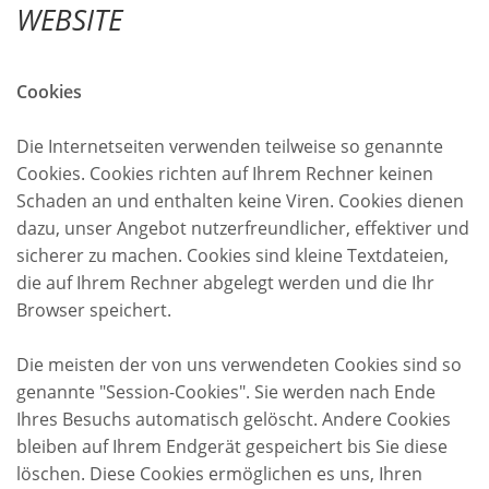
WEBSITE
Cookies
Die Internetseiten verwenden teilweise so genannte
Cookies. Cookies richten auf Ihrem Rechner keinen
Schaden an und enthalten keine Viren. Cookies dienen
dazu, unser Angebot nutzerfreundlicher, effektiver und
sicherer zu machen. Cookies sind kleine Textdateien,
die auf Ihrem Rechner abgelegt werden und die Ihr
Browser speichert.
Die meisten der von uns verwendeten Cookies sind so
genannte "Session-Cookies". Sie werden nach Ende
Ihres Besuchs automatisch gelöscht. Andere Cookies
bleiben auf Ihrem Endgerät gespeichert bis Sie diese
löschen. Diese Cookies ermöglichen es uns, Ihren