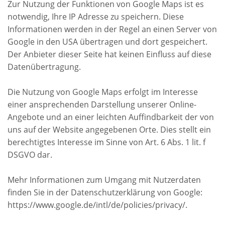
Zur Nutzung der Funktionen von Google Maps ist es
notwendig, Ihre IP Adresse zu speichern. Diese
Informationen werden in der Regel an einen Server von
Google in den USA übertragen und dort gespeichert.
Der Anbieter dieser Seite hat keinen Einfluss auf diese
Datenübertragung.
Die Nutzung von Google Maps erfolgt im Interesse
einer ansprechenden Darstellung unserer Online-
Angebote und an einer leichten Auffindbarkeit der von
uns auf der Website angegebenen Orte. Dies stellt ein
berechtigtes Interesse im Sinne von Art. 6 Abs. 1 lit. f
DSGVO dar.
Mehr Informationen zum Umgang mit Nutzerdaten
finden Sie in der Datenschutzerklärung von Google:
https://www.google.de/intl/de/policies/privacy/.