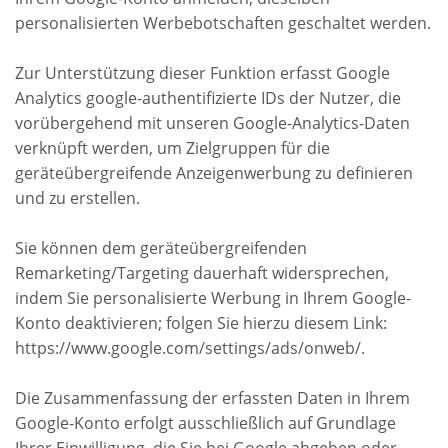
personalisierten Werbebotschaften geschaltet werden.
Zur Unterstützung dieser Funktion erfasst Google
Analytics google-authentifizierte IDs der Nutzer, die
vorübergehend mit unseren Google-Analytics-Daten
verknüpft werden, um Zielgruppen für die
geräteübergreifende Anzeigenwerbung zu definieren
und zu erstellen.
Sie können dem geräteübergreifenden
Remarketing/Targeting dauerhaft widersprechen,
indem Sie personalisierte Werbung in Ihrem Google-
Konto deaktivieren; folgen Sie hierzu diesem Link:
https://www.google.com/settings/ads/onweb/.
Die Zusammenfassung der erfassten Daten in Ihrem
Google-Konto erfolgt ausschließlich auf Grundlage