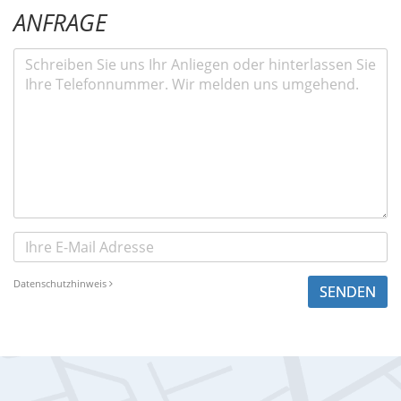
ANFRAGE
Datenschutzhinweis
SENDEN