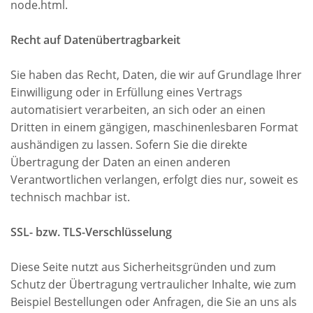
node.html.
Recht auf Datenübertragbarkeit
Sie haben das Recht, Daten, die wir auf Grundlage Ihrer
Einwilligung oder in Erfüllung eines Vertrags
automatisiert verarbeiten, an sich oder an einen
Dritten in einem gängigen, maschinenlesbaren Format
aushändigen zu lassen. Sofern Sie die direkte
Übertragung der Daten an einen anderen
Verantwortlichen verlangen, erfolgt dies nur, soweit es
technisch machbar ist.
SSL- bzw. TLS-Verschlüsselung
Diese Seite nutzt aus Sicherheitsgründen und zum
Schutz der Übertragung vertraulicher Inhalte, wie zum
Beispiel Bestellungen oder Anfragen, die Sie an uns als