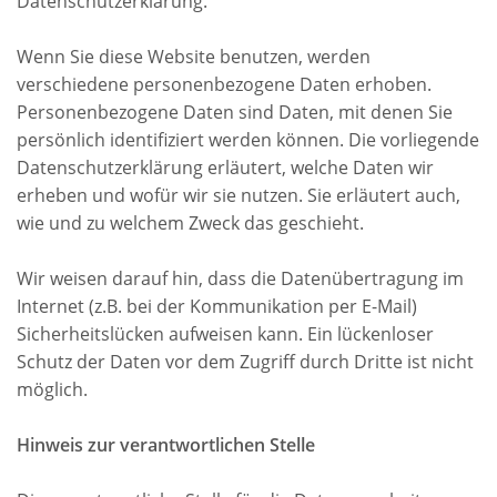
Datenschutzerklärung.
Wenn Sie diese Website benutzen, werden
verschiedene personenbezogene Daten erhoben.
Personenbezogene Daten sind Daten, mit denen Sie
persönlich identifiziert werden können. Die vorliegende
Datenschutzerklärung erläutert, welche Daten wir
erheben und wofür wir sie nutzen. Sie erläutert auch,
wie und zu welchem Zweck das geschieht.
Wir weisen darauf hin, dass die Datenübertragung im
Internet (z.B. bei der Kommunikation per E-Mail)
Sicherheitslücken aufweisen kann. Ein lückenloser
Schutz der Daten vor dem Zugriff durch Dritte ist nicht
möglich.
Hinweis zur verantwortlichen Stelle