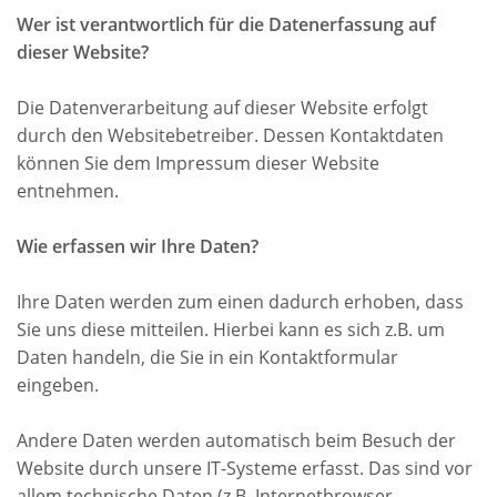
Wer ist verantwortlich für die Datenerfassung auf
dieser Website?
Die Datenverarbeitung auf dieser Website erfolgt
durch den Websitebetreiber. Dessen Kontaktdaten
können Sie dem Impressum dieser Website
entnehmen.
Wie erfassen wir Ihre Daten?
Ihre Daten werden zum einen dadurch erhoben, dass
Sie uns diese mitteilen. Hierbei kann es sich z.B. um
Daten handeln, die Sie in ein Kontaktformular
eingeben.
Andere Daten werden automatisch beim Besuch der
Website durch unsere IT-Systeme erfasst. Das sind vor
allem technische Daten (z.B. Internetbrowser,