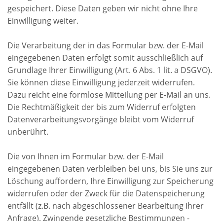
gespeichert. Diese Daten geben wir nicht ohne Ihre
Einwilligung weiter.
Die Verarbeitung der in das Formular bzw. der E-Mail
eingegebenen Daten erfolgt somit ausschließlich auf
Grundlage Ihrer Einwilligung (Art. 6 Abs. 1 lit. a DSGVO).
Sie können diese Einwilligung jederzeit widerrufen.
Dazu reicht eine formlose Mitteilung per E-Mail an uns.
Die Rechtmäßigkeit der bis zum Widerruf erfolgten
Datenverarbeitungsvorgänge bleibt vom Widerruf
unberührt.
Die von Ihnen im Formular bzw. der E-Mail
eingegebenen Daten verbleiben bei uns, bis Sie uns zur
Löschung auffordern, Ihre Einwilligung zur Speicherung
widerrufen oder der Zweck für die Datenspeicherung
entfällt (z.B. nach abgeschlossener Bearbeitung Ihrer
Anfrage). Zwingende gesetzliche Bestimmungen -