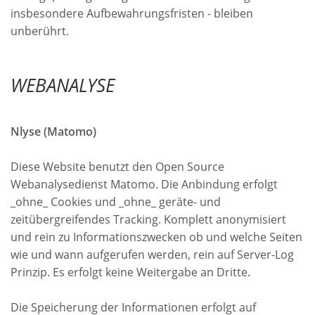
insbesondere Aufbewahrungsfristen - bleiben
unberührt.
WEBANALYSE
Nlyse (Matomo)
Diese Website benutzt den Open Source
Webanalysedienst Matomo. Die Anbindung erfolgt
_ohne_ Cookies und _ohne_ geräte- und
zeitübergreifendes Tracking. Komplett anonymisiert
und rein zu Informationszwecken ob und welche Seiten
wie und wann aufgerufen werden, rein auf Server-Log
Prinzip. Es erfolgt keine Weitergabe an Dritte.
Die Speicherung der Informationen erfolgt auf