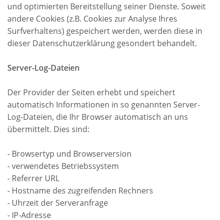
und optimierten Bereitstellung seiner Dienste. Soweit
andere Cookies (z.B. Cookies zur Analyse Ihres
Surfverhaltens) gespeichert werden, werden diese in
dieser Datenschutzerklärung gesondert behandelt.
Server-Log-Dateien
Der Provider der Seiten erhebt und speichert
automatisch Informationen in so genannten Server-
Log-Dateien, die Ihr Browser automatisch an uns
übermittelt. Dies sind:
- Browsertyp und Browserversion
- verwendetes Betriebssystem
- Referrer URL
- Hostname des zugreifenden Rechners
- Uhrzeit der Serveranfrage
- IP-Adresse